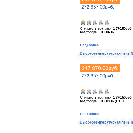
272 657.00руб.
Стоимость доставки:
1 770.50руб.
Код товара:
LHT 04/16
Подробнее
Высокотемпературная печь Na
247 870.00руб.
272 657.00руб.
Стоимость доставки:
1 770.50руб.
Код товара:
LHT 08/16 (P310)
Подробнее
Высокотемпературная печь П