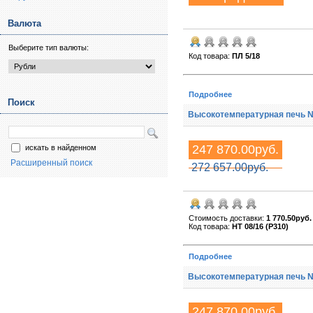
Валюта
Выберите тип валюты:
Код товара:
ПЛ 5/18
Подробнее
Поиск
Высокотемпературная печь Na
247 870.00руб.
искать в найденном
Расширенный поиск
272 657.00руб.
Стоимость доставки:
1 770.50руб.
Код товара:
HT 08/16 (P310)
Подробнее
Высокотемпературная печь Na
247 870.00руб.