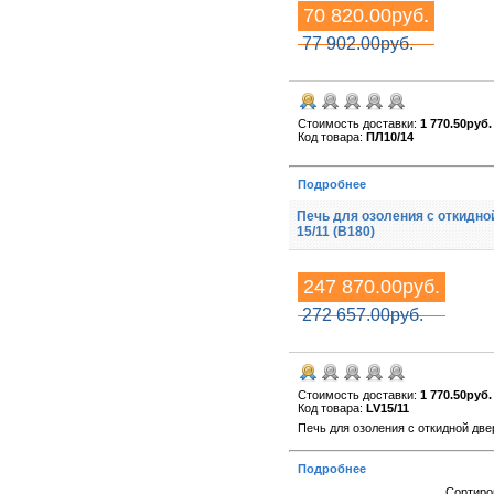
70 820.00руб.
77 902.00руб.
Стоимость доставки:
1 770.50руб.
Код товара:
ПЛ10/14
Подробнее
Печь для озоления с откидно
15/11 (B180)
247 870.00руб.
272 657.00руб.
Стоимость доставки:
1 770.50руб.
Код товара:
LV15/11
Печь для озоления с откидной две
Подробнее
Сортиро